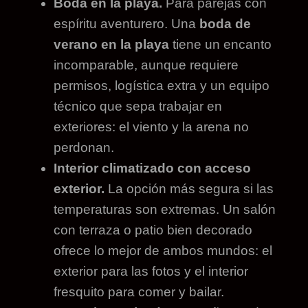
Boda en la playa.
Para parejas con
espíritu aventurero. Una
boda de
verano en la playa
tiene un encanto
incomparable, aunque requiere
permisos, logística extra y un equipo
técnico que sepa trabajar en
exteriores: el viento y la arena no
perdonan.
Interior climatizado con acceso
exterior.
La opción más segura si las
temperaturas son extremas. Un salón
con terraza o patio bien decorado
ofrece lo mejor de ambos mundos: el
exterior para las fotos y el interior
fresquito para comer y bailar.