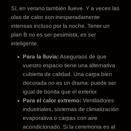
Sí, en verano también llueve. Y a veces las
olas de calor son inesperadamente
intensas incluso por la noche. Tener un
plan B no es ser pesimista, es ser
inteligente.
Para la lluvia:
Aseguraos de que
vuestro espacio tiene una alternativa
cubierta de calidad. Una carpa bien
decorada no es un drama: puede ser
igual de bonita que el exterior.
Para el calor extremo:
Ventiladores
industriales, sistemas de climatización
evaporativa o carpas con aire
acondicionado. Si la ceremonia es al