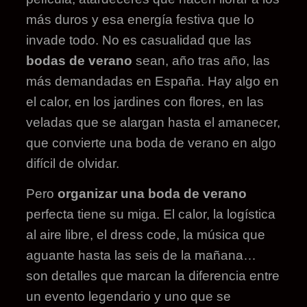
más duros y esa energía festiva que lo
invade todo. No es casualidad que las
bodas de verano
sean, año tras año, las
más demandadas en España. Hay algo en
el calor, en los jardines con flores, en las
veladas que se alargan hasta el amanecer,
que convierte una boda de verano en algo
difícil de olvidar.
Pero
organizar una boda de verano
perfecta tiene su miga. El calor, la logística
al aire libre, el dress code, la música que
aguante hasta las seis de la mañana…
son detalles que marcan la diferencia entre
un evento legendario y uno que se