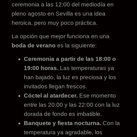
ceremonia a las 12:00 del mediodía en
pleno agosto en Sevilla es una idea
heroica, pero muy poco práctica.
La opción que mejor funciona en una
boda de verano
es la siguiente:
Ceremonia a partir de las 18:00 o
19:00 horas.
Las temperaturas ya
han bajado, la luz es preciosa y los
invitados llegan frescos.
Cóctel al atardecer.
Ese momento
entre las 20:00 y las 22:00 con la luz
dorada de fondo es imbatible.
Banquete y fiesta nocturna.
Con la
temperatura ya agradable, los