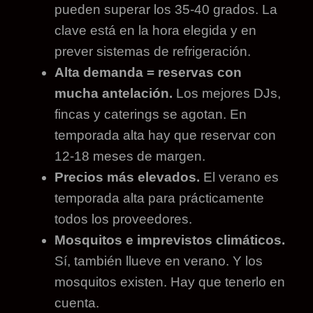
pueden superar los 35-40 grados. La
clave está en la hora elegida y en
prever sistemas de refrigeración.
Alta demanda = reservas con
mucha antelación.
Los mejores DJs,
fincas y caterings se agotan. En
temporada alta hay que reservar con
12-18 meses de margen.
Precios más elevados.
El verano es
temporada alta para prácticamente
todos los proveedores.
Mosquitos e imprevistos climáticos.
Sí, también llueve en verano. Y los
mosquitos existen. Hay que tenerlo en
cuenta.