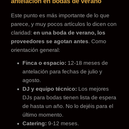
antelación en bodas de verano
Este punto es más importante de lo que
parece, y muy pocos artículos lo dicen con
claridad:
en una boda de verano, los
proveedores se agotan antes
. Como
orientación general:
Finca o espacio:
12-18 meses de
antelación para fechas de julio y
agosto.
DJ y equipo técnico:
Los mejores
DJs para bodas tienen lista de espera
de hasta un año. No lo dejéis para el
último momento.
Catering:
9-12 meses.