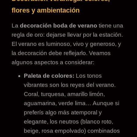
flores y ambientación
La
decoración boda de verano
tiene una
regla de oro: dejarse llevar por la estación.
El verano es luminoso, vivo y generoso, y
la decoración debe reflejarlo. Veamos
algunos aspectos a considerar:
Paleta de colores:
Los tonos
vibrantes son los reyes del verano.
Coral, turquesa, amarillo limón,
aguamarina, verde lima… Aunque si
preferís algo más atemporal y
elegante, los neutros (blanco roto,
beige, rosa empolvado) combinados