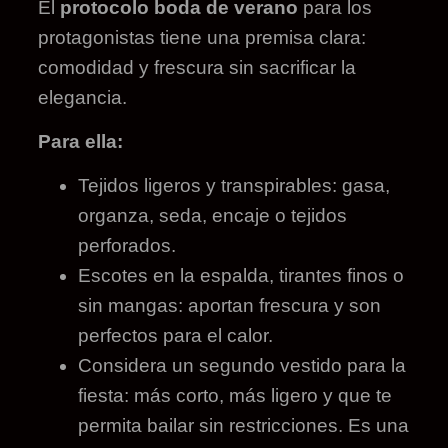
El
protocolo boda de verano
para los
protagonistas tiene una premisa clara:
comodidad y frescura sin sacrificar la
elegancia.
Para ella:
Tejidos ligeros y transpirables: gasa,
organza, seda, encaje o tejidos
perforados.
Escotes en la espalda, tirantes finos o
sin mangas: aportan frescura y son
perfectos para el calor.
Considera un segundo vestido para la
fiesta: más corto, más ligero y que te
permita bailar sin restricciones. Es una