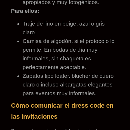
apropiados y muy fotogénicos.
Para ellos:
Traje de lino en beige, azul o gris
claro.
Camisa de algodón, si el protocolo lo
permite. En bodas de día muy
informales, sin chaqueta es
perfectamente aceptable.
Zapatos tipo loafer, blucher de cuero
claro o incluso alpargatas elegantes
para eventos muy informales.
Cómo comunicar el dress code en
las invitaciones