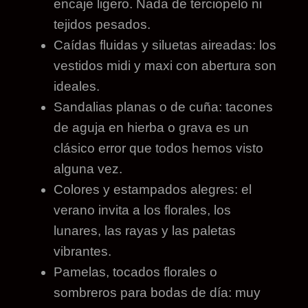
encaje ligero. Nada de terciopelo ni
tejidos pesados.
Caídas fluidas y siluetas aireadas: los
vestidos midi y maxi con abertura son
ideales.
Sandalias planas o de cuña: tacones
de aguja en hierba o grava es un
clásico error que todos hemos visto
alguna vez.
Colores y estampados alegres: el
verano invita a los florales, los
lunares, las rayas y las paletas
vibrantes.
Pamelas, tocados florales o
sombreros para bodas de día: muy