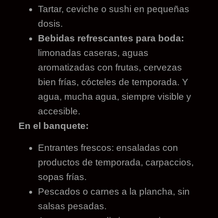
Tartar, ceviche o sushi en pequeñas
dosis.
Bebidas refrescantes para boda:
limonadas caseras, aguas
aromatizadas con frutas, cervezas
bien frías, cócteles de temporada. Y
agua, mucha agua, siempre visible y
accesible.
En el banquete:
Entrantes frescos: ensaladas con
productos de temporada, carpaccios,
sopas frías.
Pescados o carnes a la plancha, sin
salsas pesadas.