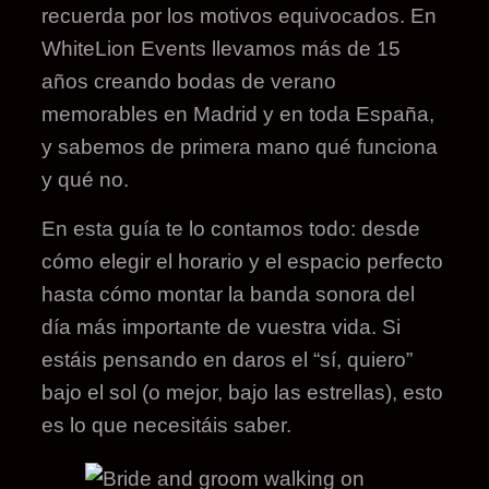
recuerda por los motivos equivocados. En
WhiteLion Events llevamos más de 15
años creando bodas de verano
memorables en Madrid y en toda España,
y sabemos de primera mano qué funciona
y qué no.
En esta guía te lo contamos todo: desde
cómo elegir el horario y el espacio perfecto
hasta cómo montar la banda sonora del
día más importante de vuestra vida. Si
estáis pensando en daros el “sí, quiero”
bajo el sol (o mejor, bajo las estrellas), esto
es lo que necesitáis saber.