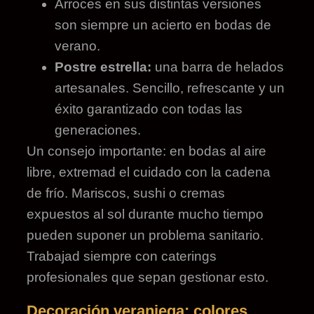
Arroces en sus distintas versiones
son siempre un acierto en bodas de
verano.
Postre estrella:
una barra de helados
artesanales. Sencillo, refrescante y un
éxito garantizado con todas las
generaciones.
Un consejo importante: en bodas al aire
libre, extremad el cuidado con la cadena
de frío. Mariscos, sushi o cremas
expuestos al sol durante mucho tiempo
pueden suponer un problema sanitario.
Trabajad siempre con caterings
profesionales que sepan gestionar esto.
Decoración veraniega: colores,