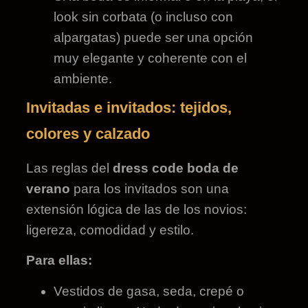
look sin corbata (o incluso con
alpargatas) puede ser una opción
muy elegante y coherente con el
ambiente.
Invitadas e invitados: tejidos,
colores y calzado
Las reglas del
dress code boda de
verano
para los invitados son una
extensión lógica de las de los novios:
ligereza, comodidad y estilo.
Para ellas:
Vestidos de gasa, seda, crepé o