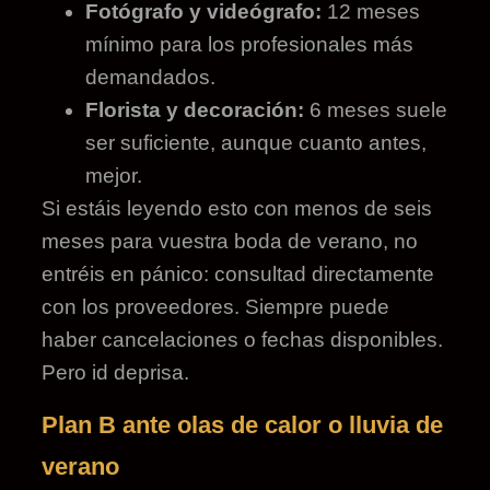
Fotógrafo y videógrafo:
12 meses
mínimo para los profesionales más
demandados.
Florista y decoración:
6 meses suele
ser suficiente, aunque cuanto antes,
mejor.
Si estáis leyendo esto con menos de seis
meses para vuestra boda de verano, no
entréis en pánico: consultad directamente
con los proveedores. Siempre puede
haber cancelaciones o fechas disponibles.
Pero id deprisa.
Plan B ante olas de calor o lluvia de
verano