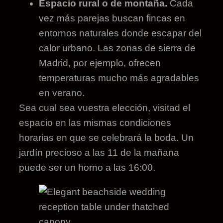
Espacio rural o de montaña.
Cada
vez más parejas buscan fincas en
entornos naturales donde escapar del
calor urbano. Las zonas de sierra de
Madrid, por ejemplo, ofrecen
temperaturas mucho más agradables
en verano.
Sea cual sea vuestra elección, visitad el
espacio en las mismas condiciones
horarias en que se celebrará la boda. Un
jardín precioso a las 11 de la mañana
puede ser un horno a las 16:00.