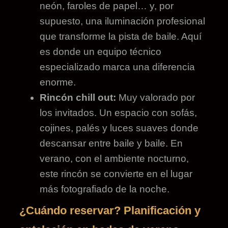
neón, faroles de papel… y, por
supuesto, una iluminación profesional
que transforme la pista de baile. Aquí
es donde un equipo técnico
especializado marca una diferencia
enorme.
Rincón chill out:
Muy valorado por
los invitados. Un espacio con sofás,
cojines, palés y luces suaves donde
descansar entre baile y baile. En
verano, con el ambiente nocturno,
este rincón se convierte en el lugar
más fotografiado de la noche.
¿Cuándo reservar? Planificación y