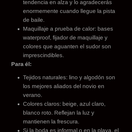
tendencia en alza y lo agradecerás
enormemente cuando llegue la pista
de baile.
Maquillaje a prueba de calor: bases
waterproof, fijador de maquillaje y
colores que aguanten el sudor son
imprescindibles.
Para él:
Tejidos naturales: lino y algodón son
los mejores aliados del novio en
verano.
Colores claros: beige, azul claro,
blanco roto. Reflejan la luz y
mantienen la frescura.
Si la boda es informal o en la playa, el