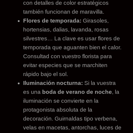
con detalles de color estratégicos
también funcionan de maravilla.
Flores de temporada:
Girasoles,
hortensias, dalias, lavanda, rosas
silvestres… La clave es usar flores de
temporada que aguanten bien el calor.
Consultad con vuestro florista para
evitar especies que se marchiten
rápido bajo el sol.
Iluminación nocturna:
Si la vuestra
es una
boda de verano de noche
, la
iluminación se convierte en la
protagonista absoluta de la
decoración. Guirnaldas tipo verbena,
velas en macetas, antorchas, luces de