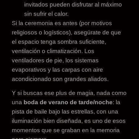
invitados pueden disfrutar al máximo
sin sufrir el calor.
Si la ceremonia es antes (por motivos
religiosos o logísticos), asegúrate de que
el espacio tenga sombra suficiente,
ventilación o climatización. Los
ventiladores de pie, los sistemas
evaporativos y las carpas con aire
acondicionado son grandes aliados.
Y si buscas ese plus de magia, nada como
una
boda de verano de tarde/noche
: la
pista de baile bajo las estrellas, con una
iluminación bien diseñada, es uno de esos
momentos que se graban en la memoria