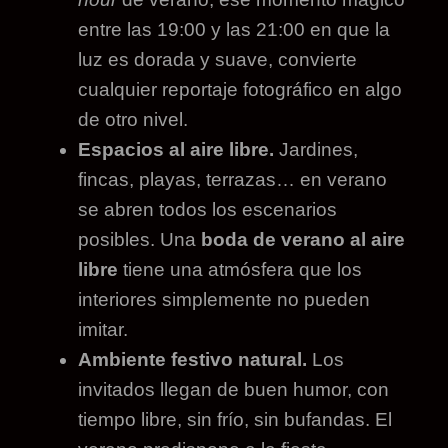
entre las 19:00 y las 21:00 en que la
luz es dorada y suave, convierte
cualquier reportaje fotográfico en algo
de otro nivel.
Espacios al aire libre.
Jardines,
fincas, playas, terrazas… en verano
se abren todos los escenarios
posibles. Una
boda de verano al aire
libre
tiene una atmósfera que los
interiores simplemente no pueden
imitar.
Ambiente festivo natural.
Los
invitados llegan de buen humor, con
tiempo libre, sin frío, sin bufandas. El