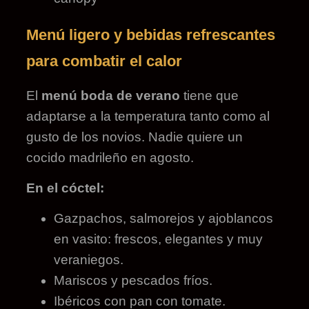
Menú ligero y bebidas refrescantes
para combatir el calor
El
menú boda de verano
tiene que
adaptarse a la temperatura tanto como al
gusto de los novios. Nadie quiere un
cocido madrileño en agosto.
En el cóctel:
Gazpachos, salmorejos y ajoblancos
en vasito: frescos, elegantes y muy
veraniegos.
Mariscos y pescados fríos.
Ibéricos con pan con tomate.