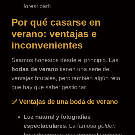
Por qué casarse en
verano: ventajas e
inconvenientes
Seamos honestos desde el principio. Las
bodas de verano
tienen una serie de
ventajas brutales, pero también algún reto
que hay que saber gestionar.
✅ Ventajas de una boda de verano
Luz natural y fotografías
espectaculares.
La famosa
golden
hour
de verano, ese momento mágico