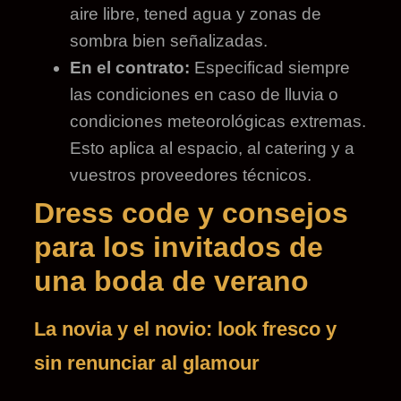
aire libre, tened agua y zonas de
sombra bien señalizadas.
En el contrato:
Especificad siempre
las condiciones en caso de lluvia o
condiciones meteorológicas extremas.
Esto aplica al espacio, al catering y a
vuestros proveedores técnicos.
Dress code y consejos
para los invitados de
una boda de verano
La novia y el novio: look fresco y
sin renunciar al glamour