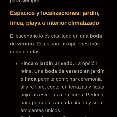
para siempre.
Espacios y localizaciones: jardín,
finca, playa o interior climatizado
El escenario lo es casi todo en una
boda
de verano
. Estas son las opciones más
demandadas:
Finca o jardín privado.
La opción
reina. Una
boda de verano en jardín
o finca
permite combinar ceremonia
al aire libre, cóctel en terrazas y fiesta
bajo las estrellas o en carpa. Perfecta
para personalizar cada rincón y crear
ambientes únicos.