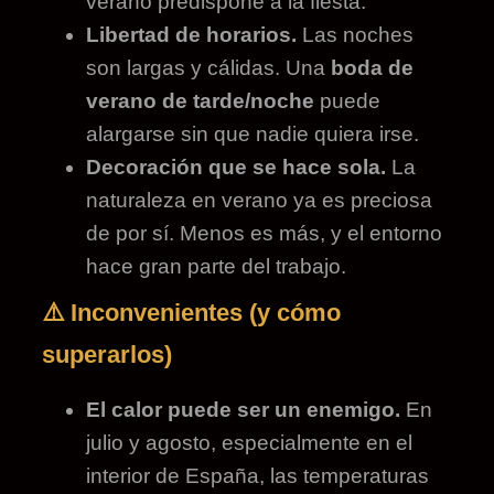
verano predispone a la fiesta.
Libertad de horarios.
Las noches
son largas y cálidas. Una
boda de
verano de tarde/noche
puede
alargarse sin que nadie quiera irse.
Decoración que se hace sola.
La
naturaleza en verano ya es preciosa
de por sí. Menos es más, y el entorno
hace gran parte del trabajo.
⚠️ Inconvenientes (y cómo
superarlos)
El calor puede ser un enemigo.
En
julio y agosto, especialmente en el
interior de España, las temperaturas