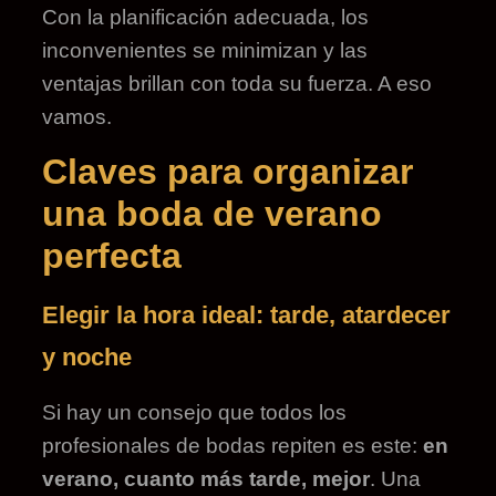
Con la planificación adecuada, los
inconvenientes se minimizan y las
ventajas brillan con toda su fuerza. A eso
vamos.
Claves para organizar
una boda de verano
perfecta
Elegir la hora ideal: tarde, atardecer
y noche
Si hay un consejo que todos los
profesionales de bodas repiten es este:
en
verano, cuanto más tarde, mejor
. Una